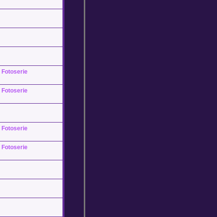
Fotoserie
Fotoserie
Fotoserie
Fotoserie