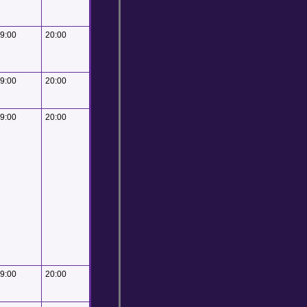
9:00
20:00
9:00
20:00
9:00
20:00
9:00
20:00