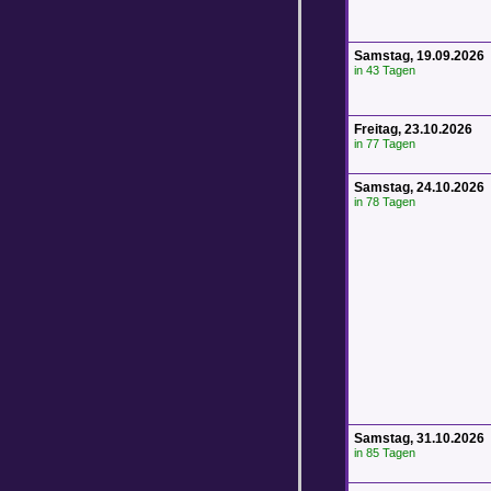
Samstag, 19.09.2026
in 43 Tagen
Freitag, 23.10.2026
in 77 Tagen
Samstag, 24.10.2026
in 78 Tagen
Samstag, 31.10.2026
in 85 Tagen