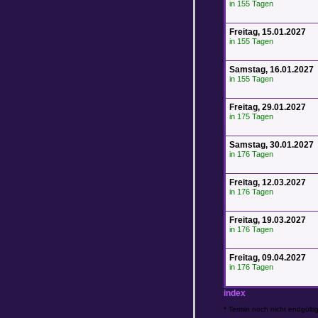
in 155 Tagen
Freitag, 15.01.2027
in 155 Tagen
Samstag, 16.01.2027
in 155 Tagen
Freitag, 29.01.2027
in 175 Tagen
Samstag, 30.01.2027
in 176 Tagen
Freitag, 12.03.2027
in 176 Tagen
Freitag, 19.03.2027
in 176 Tagen
Freitag, 09.04.2027
in 176 Tagen
index
* Termin noch nicht endgültig