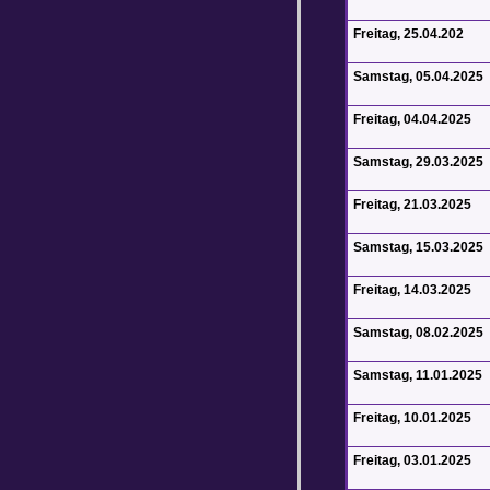
Freitag, 25.04.202
Samstag, 05.04.2025
Freitag, 04.04.2025
Samstag, 29.03.2025
Freitag, 21.03.2025
Samstag, 15.03.2025
Freitag, 14.03.2025
Samstag, 08.02.2025
Samstag, 11.01.2025
Freitag, 10.01.2025
Freitag, 03.01.2025