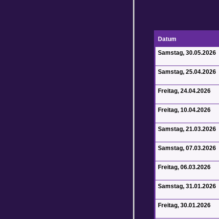
Datum
Samstag, 30.05.2026
Samstag, 25.04.2026
Freitag, 24.04.2026
Freitag, 10.04.2026
Samstag, 21.03.2026
Samstag, 07.03.2026
Freitag, 06.03.2026
Samstag, 31.01.2026
Freitag, 30.01.2026