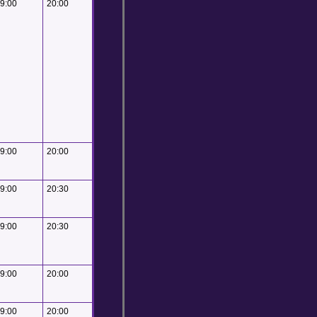
9:00
20:00
9:00
20:00
9:00
20:30
9:00
20:30
9:00
20:00
9:00
20:00