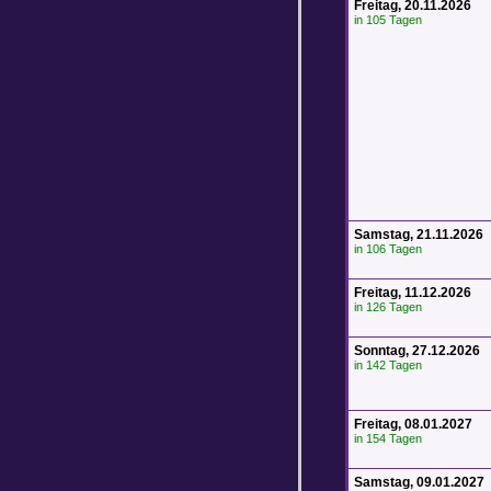
Freitag, 20.11.2026
in 105 Tagen
Samstag, 21.11.2026
in 106 Tagen
Freitag, 11.12.2026
in 126 Tagen
Sonntag, 27.12.2026
in 142 Tagen
Freitag, 08.01.2027
in 154 Tagen
Samstag, 09.01.2027