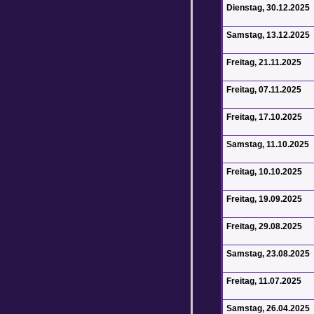
Dienstag, 30.12.2025
Samstag, 13.12.2025
Freitag, 21.11.2025
Freitag, 07.11.2025
Freitag, 17.10.2025
Samstag, 11.10.2025
Freitag, 10.10.2025
Freitag, 19.09.2025
Freitag, 29.08.2025
Samstag, 23.08.2025
Freitag, 11.07.2025
Samstag, 26.04.2025