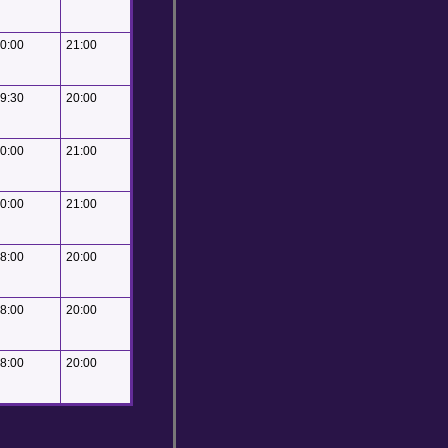
0:00
21:00
9:30
20:00
0:00
21:00
0:00
21:00
8:00
20:00
8:00
20:00
8:00
20:00